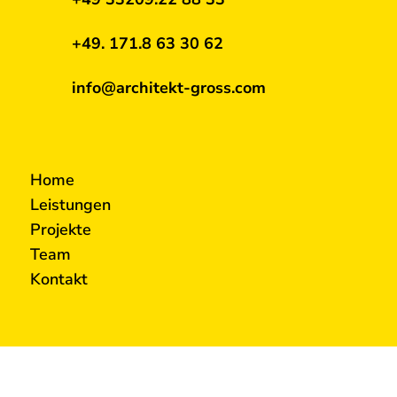
+49. 171.8 63 30 62
info@architekt-gross.com
Home
Leistungen
Projekte
Team
Kontakt