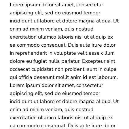
Lorem ipsum dolor sit amet, consectetur
adipiscing elit, sed do eiusmod tempor
incididunt ut labore et dolore magna aliqua. Ut
enim ad minim veniam, quis nostrud
exercitation ullamco laboris nisi ut aliquip ex
ea commodo consequat. Duis aute irure dolor
in reprehenderit in voluptate velit esse cillum
dolore eu fugiat nulla pariatur. Excepteur sint
occaecat cupidatat non proident, sunt in culpa
qui officia deserunt mollit anim id est laborum.
Lorem ipsum dolor sit amet, consectetur
adipiscing elit, sed do eiusmod tempor
incididunt ut labore et dolore magna aliqua. Ut
enim ad minim veniam, quis nostrud
exercitation ullamco laboris nisi ut aliquip ex
ea commodo consequat. Duis aute irure dolor