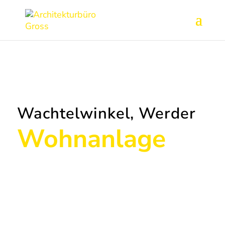
Wachtelwinkel, Werder
Wohnanlage