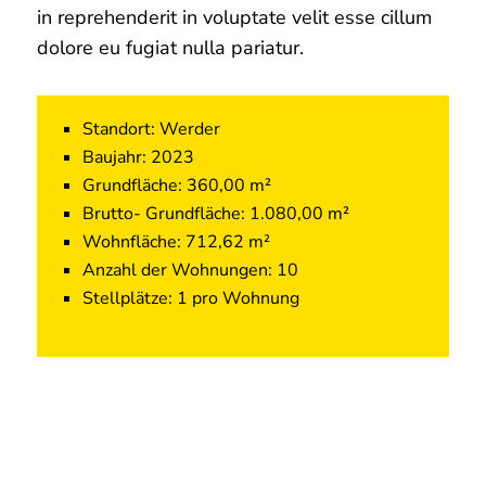
in reprehenderit in voluptate velit esse cillum
dolore eu fugiat nulla pariatur.
Standort: Werder
Baujahr: 2023
Grundfläche: 360,00 m²
Brutto- Grundfläche: 1.080,00 m²
Wohnfläche: 712,62 m²
Anzahl der Wohnungen: 10
Stellplätze: 1 pro Wohnung