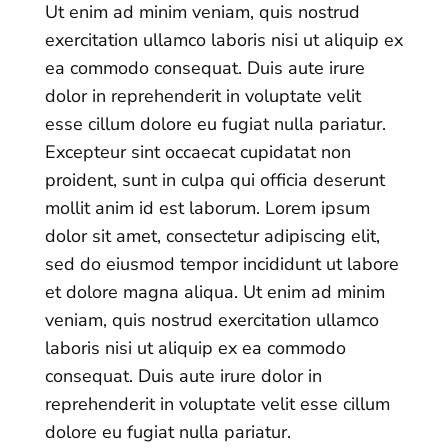
Ut enim ad minim veniam, quis nostrud
exercitation ullamco laboris nisi ut aliquip ex
ea commodo consequat. Duis aute irure
dolor in reprehenderit in voluptate velit
esse cillum dolore eu fugiat nulla pariatur.
Excepteur sint occaecat cupidatat non
proident, sunt in culpa qui officia deserunt
mollit anim id est laborum
.
Lorem ipsum
dolor sit amet, consectetur adipiscing elit,
sed do eiusmod tempor incididunt ut labore
et dolore magna aliqua. Ut enim ad minim
veniam, quis nostrud exercitation ullamco
laboris nisi ut aliquip ex ea commodo
consequat. Duis aute irure dolor in
reprehenderit in voluptate velit esse cillum
dolore eu fugiat nulla pariatur.