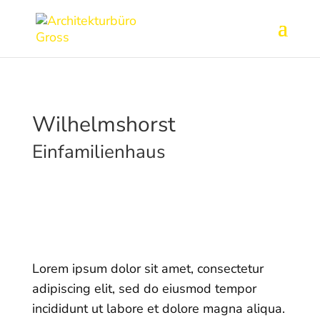
Wilhelmshorst
Einfamilienhaus
Lorem ipsum dolor sit amet, consectetur
adipiscing elit, sed do eiusmod tempor
incididunt ut labore et dolore magna aliqua.