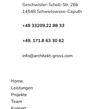
Geschwister-Scholl-Str. 26b
14548 Schwielowsee-Caputh
+49 33209.22 88 33
+49. 171.8 63 30 62
info@architekt-gross.com
Home
Leistungen
Projekte
Team
Kontakt