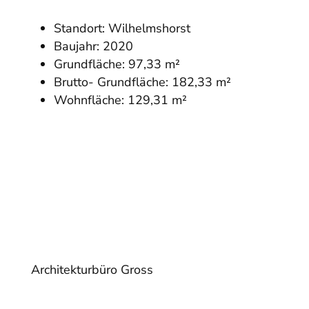
Standort: Wilhelmshorst
Baujahr: 2020
Grundfläche: 97,33 m²
Brutto- Grundfläche: 182,33 m²
Wohnfläche: 129,31 m²
Architekturbüro Gross